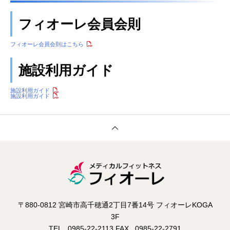
フィオーレ会員会則
フィオーレ会員会則はこちら
施設利用ガイド
施設利用ガイド
施設利用ガイド
〒880-0812 宮崎市高千穂通2丁目7番14号 フィオーレKOGA
3F
TEL . 0985-22-2113 FAX . 0985-22-2791