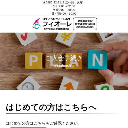
☎0985-22-2113 定休日：火曜
平日9:00～22:00
土曜9:00～20:00
日・祝9:00～19:00
ご入会手続き
membership
はじめての方はこちらへ
はじめての方はこちらもご確認ください。