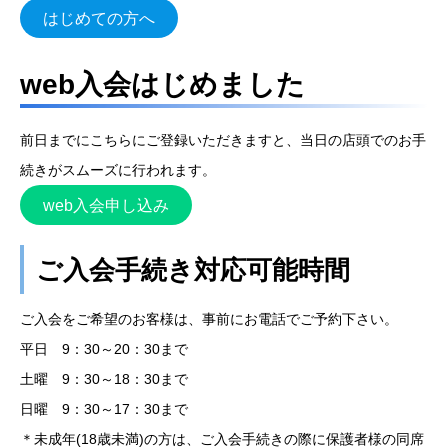
はじめての方へ
web入会はじめました
前日までにこちらにご登録いただきますと、当日の店頭でのお手
続きがスムーズに行われます。
web入会申し込み
ご入会手続き対応可能時間
ご入会をご希望のお客様は、事前にお電話でご予約下さい。
平日 9：30～20：30まで
土曜 9：30～18：30まで
日曜 9：30～17：30まで
＊未成年(18歳未満)の方は、ご入会手続きの際に保護者様の同席