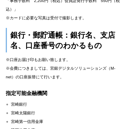
「事務手数料 2,200円（税込）会員証発行手数料 550円（税
込）」
※カードに必要な写真は受付で撮影します。
銀行・郵貯通帳：銀行名、支店
名、口座番号のわかるもの
※口座お届け印もお願い致します。
※会費につきましては、宮銀デジタルソリューションズ（M-
net）の口座振替にて行います。
指定可能金融機関
宮崎銀行
宮崎太陽銀行
宮崎第一信用金庫