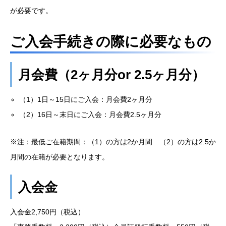
が必要です。
ご入会手続きの際に必要なもの
月会費（2ヶ月分or 2.5ヶ月分）
（1）1日～15日にご入会：月会費2ヶ月分
（2）16日～末日にご入会：月会費2.5ヶ月分
※注：最低ご在籍期間：（1）の方は2か月間 （2）の方は2.5か
月間の在籍が必要となります。
入会金
入会金2,750円（税込）