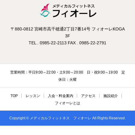
〒880-0812 宮崎市高千穂通2丁目7番14号 フィオーレKOGA
3F
TEL . 0985-22-2113 FAX . 0985-22-2791
営業時間：平日9:00～22:00・土9:00～20:00 日・祝9:00～19:00 定
休日：火曜
TOP
レッスン
入会・料金案内
アクセス
施設紹介
フィオーレとは
Copyright © メディカルフィットネス フィオーレ All Rights Reserved.
お問い合わせ 0985-22-2113