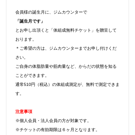
会員様の誕生月に、ジムカウンターで
「誕生月です」
とお申し出頂くと「体組成無料チケット」を贈呈して
おります。
＊ご希望の方は、ジムカウンターまでお申し付けくだ
さい。
ご自身の体脂肪量や筋肉量など、からだの状態を知る
ことができます。
通常510円（税込）の体組成測定が、無料で測定できま
す。
注意事項
※個人会員・法人会員の方が対象です。
※チケットの有効期限は６ヶ月となります。