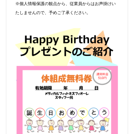
※個人情報保護の観点から、従業員からはお声掛けい
たしませんので、予めご了承ください。