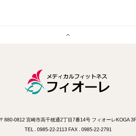
〒880-0812 宮崎市高千穂通2丁目7番14号 フィオーレKOGA 3
TEL . 0985-22-2113 FAX . 0985-22-2791