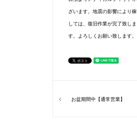
ざいます。地震の影響により稼
しては、復旧作業が完了致しま
す。よろしくお願い致します。
お盆期間中【通常営業】