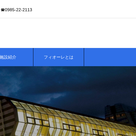
985-22-2113
施設紹介
フィオーレとは