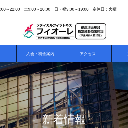
0～22:00 土9:00～20:00 日・祝9:00～19:00 定休日：火曜 ☎0
ン
入会・料金案内
アクセス
新着情報