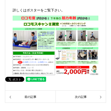
詳しくはポスターをご覧下さい。
前の記事
次の記事