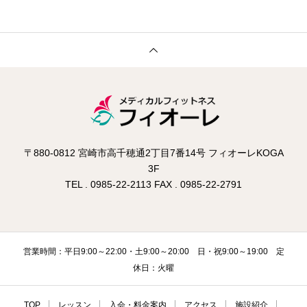
〒880-0812 宮崎市高千穂通2丁目7番14号 フィオーレKOGA
3F
TEL . 0985-22-2113 FAX . 0985-22-2791
営業時間：平日9:00～22:00・土9:00～20:00 日・祝9:00～19:00 定
休日：火曜
TOP
レッスン
入会・料金案内
アクセス
施設紹介