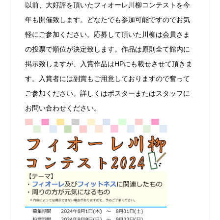
以前、大好評を頂いたフィオーレ川柳コンテストを今
年も開催致します。どなたでも参加可能ですのでお気
軽にご参加ください。応募して頂いた川柳は会員さま
の投票で順位が決定致します。作品は原則全て館内に
掲示致しますが、入賞作品はHPにも載せさせて頂きま
す。入賞者には副賞もご用意しておりますので奮って
ご参加ください。詳しくはポスターまたはスタッフに
お問い合わせください。