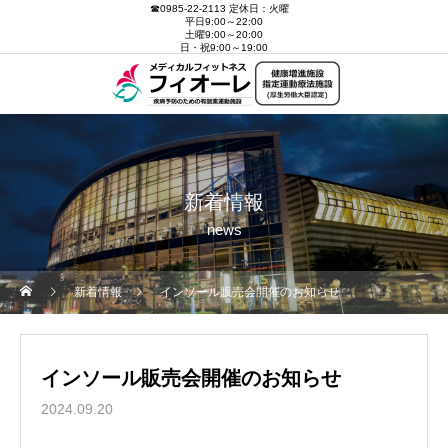
☎0985-22-2113 定休日：火曜
平日9:00～22:00
土曜9:00～20:00
日・祝9:00～19:00
新着情報
news
新着情報
インソール販売会開催のお知らせ
インソール販売会開催のお知らせ
2024.09.20