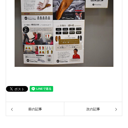
前の記事
次の記事