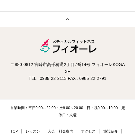
〒880-0812 宮崎市高千穂通2丁目7番14号 フィオーレKOGA
3F
TEL . 0985-22-2113 FAX . 0985-22-2791
営業時間：平日9:00～22:00・土9:00～20:00 日・祝9:00～19:00 定
休日：火曜
TOP
レッスン
入会・料金案内
アクセス
施設紹介